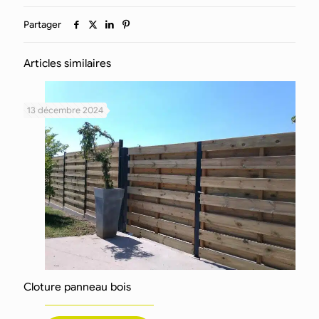
Partager
Articles similaires
13 décembre 2024
Cloture panneau bois