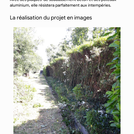
aluminium, elle résistera parfaitement aux intempéries.
La réalisation du projet en images