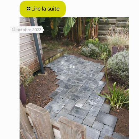
Lire la suite
14 octobre 2022