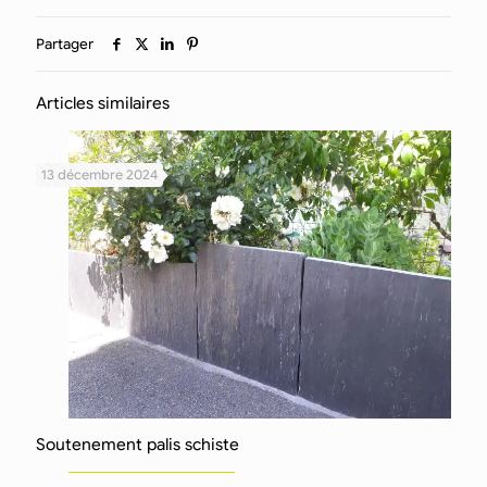
Partager
Articles similaires
13 décembre 2024
Soutenement palis schiste