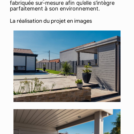
fabriquée sur-mesure afin qu’elle s’intègre
parfaitement à son environnement.
La réalisation du projet en images