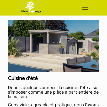
Cuisine d'été
Depuis quelques années, la cuisine d’été a su
s’imposer comme une pièce à part entière de
la maison.
Conviviale, agréable et pratique, nous l’avons