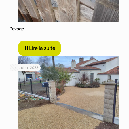
Pavage
Lire la suite
14 octobre 2022