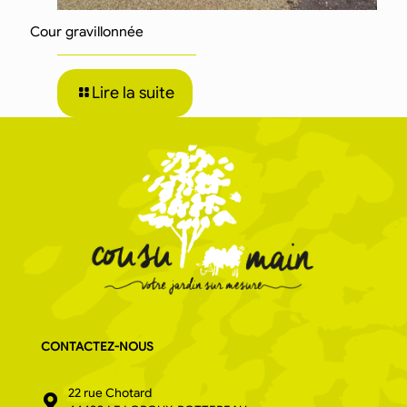
Cour gravillonnée
Lire la suite
CONTACTEZ-NOUS
22 rue Chotard